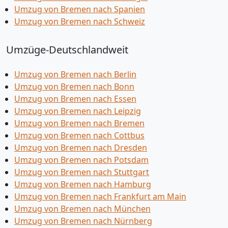
Umzug von Bremen nach Spanien
Umzug von Bremen nach Schweiz
Umzüge-Deutschlandweit
Umzug von Bremen nach Berlin
Umzug von Bremen nach Bonn
Umzug von Bremen nach Essen
Umzug von Bremen nach Leipzig
Umzug von Bremen nach Bremen
Umzug von Bremen nach Cottbus
Umzug von Bremen nach Dresden
Umzug von Bremen nach Potsdam
Umzug von Bremen nach Stuttgart
Umzug von Bremen nach Hamburg
Umzug von Bremen nach Frankfurt am Main
Umzug von Bremen nach München
Umzug von Bremen nach Nürnberg