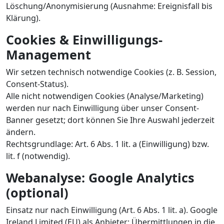
Löschung/Anonymisierung (Ausnahme: Ereignisfall bis
Klärung).
Cookies & Einwilligungs-
Management
Wir setzen technisch notwendige Cookies (z. B. Session,
Consent-Status).
Alle nicht notwendigen Cookies (Analyse/Marketing)
werden nur nach Einwilligung über unser Consent-
Banner gesetzt; dort können Sie Ihre Auswahl jederzeit
ändern.
Rechtsgrundlage: Art. 6 Abs. 1 lit. a (Einwilligung) bzw.
lit. f (notwendig).
Webanalyse: Google Analytics
(optional)
Einsatz nur nach Einwilligung (Art. 6 Abs. 1 lit. a). Google
Ireland Limited (EU) als Anbieter; Übermittlungen in die