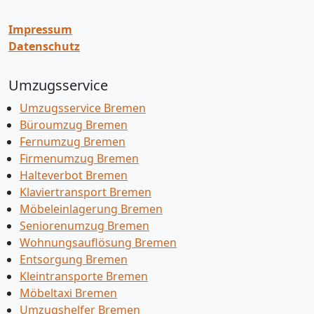
Impressum
Datenschutz
Umzugsservice
Umzugsservice Bremen
Büroumzug Bremen
Fernumzug Bremen
Firmenumzug Bremen
Halteverbot Bremen
Klaviertransport Bremen
Möbeleinlagerung Bremen
Seniorenumzug Bremen
Wohnungsauflösung Bremen
Entsorgung Bremen
Kleintransporte Bremen
Möbeltaxi Bremen
Umzugshelfer Bremen