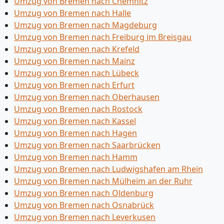
Umzug von Bremen nach Chemnitz
Umzug von Bremen nach Halle
Umzug von Bremen nach Magdeburg
Umzug von Bremen nach Freiburg im Breisgau
Umzug von Bremen nach Krefeld
Umzug von Bremen nach Mainz
Umzug von Bremen nach Lübeck
Umzug von Bremen nach Erfurt
Umzug von Bremen nach Oberhausen
Umzug von Bremen nach Rostock
Umzug von Bremen nach Kassel
Umzug von Bremen nach Hagen
Umzug von Bremen nach Saarbrücken
Umzug von Bremen nach Hamm
Umzug von Bremen nach Ludwigshafen am Rhein
Umzug von Bremen nach Mülheim an der Ruhr
Umzug von Bremen nach Oldenburg
Umzug von Bremen nach Osnabrück
Umzug von Bremen nach Leverkusen