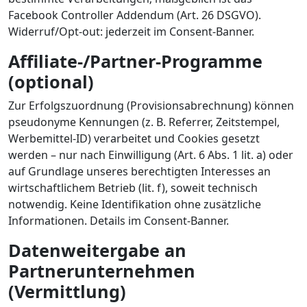
Facebook Controller Addendum (Art. 26 DSGVO).
Widerruf/Opt-out: jederzeit im Consent-Banner.
Affiliate-/Partner-Programme
(optional)
Zur Erfolgszuordnung (Provisionsabrechnung) können
pseudonyme Kennungen (z. B. Referrer, Zeitstempel,
Werbemittel-ID) verarbeitet und Cookies gesetzt
werden – nur nach Einwilligung (Art. 6 Abs. 1 lit. a) oder
auf Grundlage unseres berechtigten Interesses an
wirtschaftlichem Betrieb (lit. f), soweit technisch
notwendig. Keine Identifikation ohne zusätzliche
Informationen. Details im Consent-Banner.
Datenweitergabe an
Partnerunternehmen
(Vermittlung)