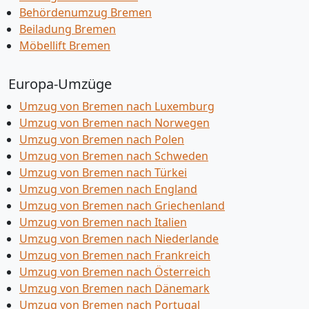
Behördenumzug Bremen
Beiladung Bremen
Möbellift Bremen
Europa-Umzüge
Umzug von Bremen nach Luxemburg
Umzug von Bremen nach Norwegen
Umzug von Bremen nach Polen
Umzug von Bremen nach Schweden
Umzug von Bremen nach Türkei
Umzug von Bremen nach England
Umzug von Bremen nach Griechenland
Umzug von Bremen nach Italien
Umzug von Bremen nach Niederlande
Umzug von Bremen nach Frankreich
Umzug von Bremen nach Österreich
Umzug von Bremen nach Dänemark
Umzug von Bremen nach Portugal