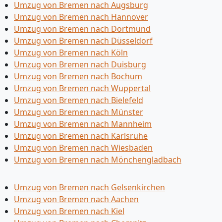
Umzug von Bremen nach Augsburg
Umzug von Bremen nach Hannover
Umzug von Bremen nach Dortmund
Umzug von Bremen nach Düsseldorf
Umzug von Bremen nach Köln
Umzug von Bremen nach Duisburg
Umzug von Bremen nach Bochum
Umzug von Bremen nach Wuppertal
Umzug von Bremen nach Bielefeld
Umzug von Bremen nach Münster
Umzug von Bremen nach Mannheim
Umzug von Bremen nach Karlsruhe
Umzug von Bremen nach Wiesbaden
Umzug von Bremen nach Mönchen­gladbach
Umzug von Bremen nach Gelsenkirchen
Umzug von Bremen nach Aachen
Umzug von Bremen nach Kiel