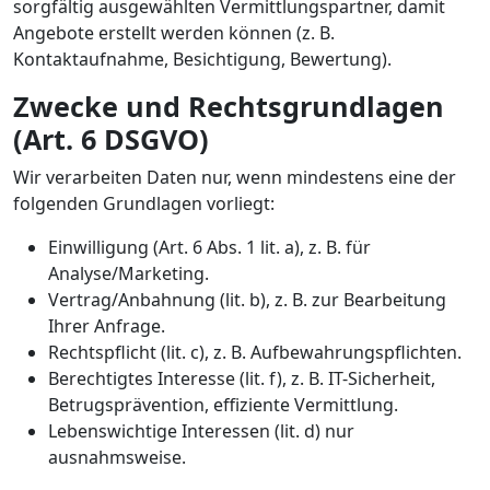
sorgfältig ausgewählten Vermittlungspartner, damit
Angebote erstellt werden können (z. B.
Kontaktaufnahme, Besichtigung, Bewertung).
Zwecke und Rechtsgrundlagen
(Art. 6 DSGVO)
Wir verarbeiten Daten nur, wenn mindestens eine der
folgenden Grundlagen vorliegt:
Einwilligung (Art. 6 Abs. 1 lit. a), z. B. für
Analyse/Marketing.
Vertrag/Anbahnung (lit. b), z. B. zur Bearbeitung
Ihrer Anfrage.
Rechtspflicht (lit. c), z. B. Aufbewahrungspflichten.
Berechtigtes Interesse (lit. f), z. B. IT-Sicherheit,
Betrugsprävention, effiziente Vermittlung.
Lebenswichtige Interessen (lit. d) nur
ausnahmsweise.