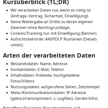
Kurzüberblick (TL;DR)
Wir verarbeiten Daten nur, wenn es nötig ist
(Anfrage, Vertrag, Sicherheit, Einwilligung).
Keine Weitergabe an Dritte zu deren eigenen
Zwecken ohne Rechtsgrundlage.
Cookies/Tracking nur mit Einwilligung (Banner).
Aufsichtsbehörde: ANSPDCP Rumänien (Details
unten).
Arten der verarbeiteten Daten
Bestandsdaten: Name, Adresse
Kontaktdaten: E-Mail, Telefon
Inhaltsdaten: Freitexte, hochgeladene
Fotos/Videos
Nutzungsdaten: aufgerufene Seiten, Zeitstempel
Meta-/Kommunikationsdaten: IP-Adresse
(gekürzt/anonymisiert, s. Logfiles), Geräte-Infos