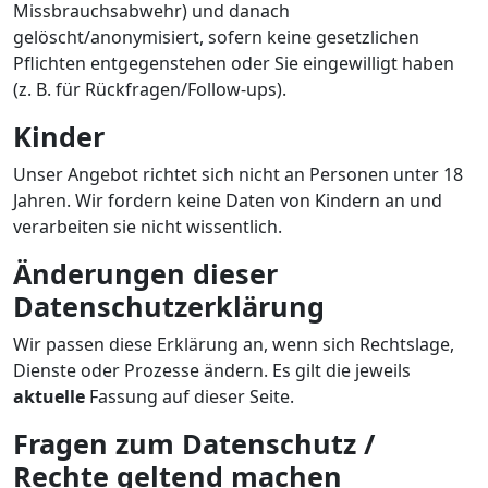
Missbrauchsabwehr) und danach
gelöscht/anonymisiert, sofern keine gesetzlichen
Pflichten entgegenstehen oder Sie eingewilligt haben
(z. B. für Rückfragen/Follow-ups).
Kinder
Unser Angebot richtet sich nicht an Personen unter 18
Jahren. Wir fordern keine Daten von Kindern an und
verarbeiten sie nicht wissentlich.
Änderungen dieser
Datenschutzerklärung
Wir passen diese Erklärung an, wenn sich Rechtslage,
Dienste oder Prozesse ändern. Es gilt die jeweils
aktuelle
Fassung auf dieser Seite.
Fragen zum Datenschutz /
Rechte geltend machen