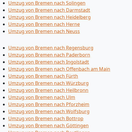
Umzug von Bremen nach Solingen
Umzug von Bremen nach Darmstadt
Umzug von Bremen nach Heidelberg
Umzug von Bremen nach Herne
Umzug von Bremen nach Neuss
Umzug von Bremen nach Regensburg
Umzug von Bremen nach Paderborn
Umzug von Bremen nach Ingolstadt
Umzug von Bremen nach Offenbach am Main
Umzug von Bremen nach Fürth
Umzug von Bremen nach Würzburg
Umzug von Bremen nach Heilbronn
Umzug von Bremen nach Ulm
Umzug von Bremen nach Pforzheim
Umzug von Bremen nach Wolfsburg
Umzug von Bremen nach Bottrop
Umzug von Bremen nach Göttingen