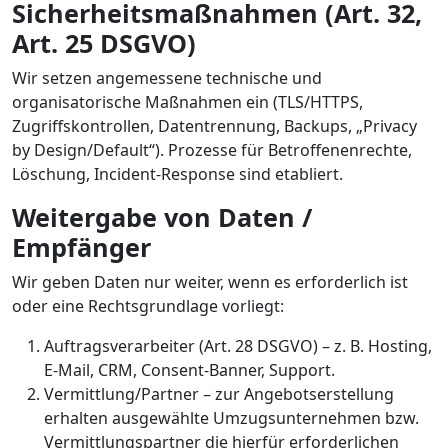
Sicherheitsmaßnahmen (Art. 32,
Art. 25 DSGVO)
Wir setzen angemessene technische und
organisatorische Maßnahmen ein (TLS/HTTPS,
Zugriffskontrollen, Datentrennung, Backups, „Privacy
by Design/Default“). Prozesse für Betroffenenrechte,
Löschung, Incident-Response sind etabliert.
Weitergabe von Daten /
Empfänger
Wir geben Daten nur weiter, wenn es erforderlich ist
oder eine Rechtsgrundlage vorliegt:
Auftragsverarbeiter (Art. 28 DSGVO) – z. B. Hosting,
E-Mail, CRM, Consent-Banner, Support.
Vermittlung/Partner – zur Angebotserstellung
erhalten ausgewählte Umzugsunternehmen bzw.
Vermittlungspartner die hierfür erforderlichen