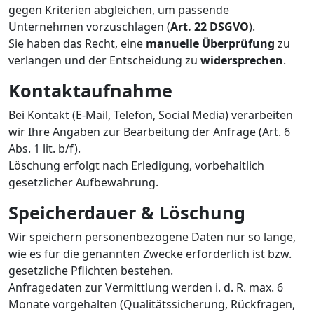
gegen Kriterien abgleichen, um passende
Unternehmen vorzuschlagen (
Art. 22 DSGVO
).
Sie haben das Recht, eine
manuelle Überprüfung
zu
verlangen und der Entscheidung zu
widersprechen
.
Kontaktaufnahme
Bei Kontakt (E-Mail, Telefon, Social Media) verarbeiten
wir Ihre Angaben zur Bearbeitung der Anfrage (Art. 6
Abs. 1 lit. b/f).
Löschung erfolgt nach Erledigung, vorbehaltlich
gesetzlicher Aufbewahrung.
Speicherdauer & Löschung
Wir speichern personenbezogene Daten nur so lange,
wie es für die genannten Zwecke erforderlich ist bzw.
gesetzliche Pflichten bestehen.
Anfragedaten zur Vermittlung werden i. d. R. max. 6
Monate vorgehalten (Qualitätssicherung, Rückfragen,