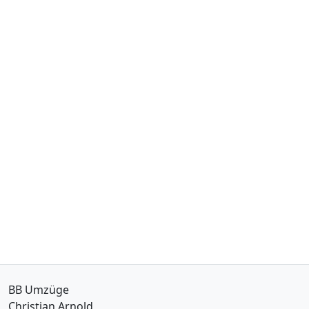
BB Umzüge
Christian Arnold