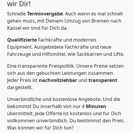
wir Dir!
Schnelle
Terminvergabe
.
Auch wenn es mal schnell
gehen muss, mit Deinem Umzug von Bremen nach
Kassel wir sind für Dich da.
Qualifizierte
Fachkräfte und modernes
Equipment.
Ausgebildete Fachkräfte und neue
Fahrzeuge und Hilfsmittel, wie Sackkarren und Lifte.
Eine transparente Preispolitik.
Unsere Preise setzen
sich aus den gebuchten Leistungen zusammen.
Jeder Preis ist
nachvollziehbar
und
transparent
dargestellt.
Unverbindliche und kostenlose Angebote.
Und die
bekommst Du innerhalb von nur
4
Minuten
übermittelt. Jede Offerte ist kostenlos und für Dich
vollkommen unverbindlich. Du bestimmst den Preis.
Was können wir für Dich tun?