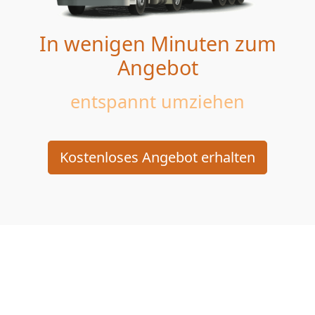
In wenigen Minuten zum
Angebot
entspannt umziehen
Kostenloses Angebot erhalten