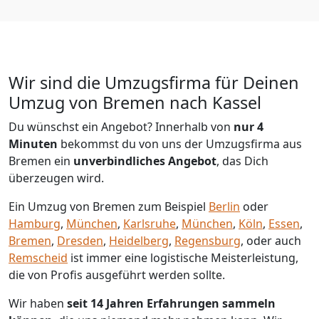
Wir sind die Umzugsfirma für Deinen
Umzug von Bremen nach Kassel
Du wünschst ein Angebot? Innerhalb von
nur 4
Minuten
bekommst du von uns der Umzugsfirma aus
Bremen ein
unverbindliches Angebot
, das Dich
überzeugen wird.
Ein Umzug von Bremen zum Beispiel
Berlin
oder
Hamburg
,
München
,
Karlsruhe
,
München
,
Köln
,
Essen
,
Bremen
,
Dresden
,
Heidelberg
,
Regensburg
, oder auch
Remscheid
ist immer eine logistische Meisterleistung,
die von Profis ausgeführt werden sollte.
Wir haben
seit
14 Jahren Erfahrungen sammeln