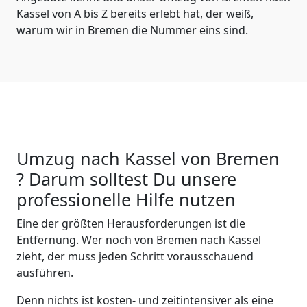
Kassel von A bis Z bereits erlebt hat, der weiß,
warum wir in Bremen die Nummer eins sind.
Umzug nach Kassel von Bremen
? Darum solltest Du unsere
professionelle Hilfe nutzen
Eine der größten Herausforderungen ist die
Entfernung. Wer noch von Bremen nach Kassel
zieht, der muss jeden Schritt vorausschauend
ausführen.
Denn nichts ist kosten- und zeitintensiver als eine