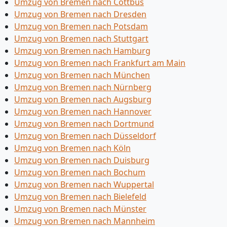
Umzug von Bremen nach Cottbus
Umzug von Bremen nach Dresden
Umzug von Bremen nach Potsdam
Umzug von Bremen nach Stuttgart
Umzug von Bremen nach Hamburg
Umzug von Bremen nach Frankfurt am Main
Umzug von Bremen nach München
Umzug von Bremen nach Nürnberg
Umzug von Bremen nach Augsburg
Umzug von Bremen nach Hannover
Umzug von Bremen nach Dortmund
Umzug von Bremen nach Düsseldorf
Umzug von Bremen nach Köln
Umzug von Bremen nach Duisburg
Umzug von Bremen nach Bochum
Umzug von Bremen nach Wuppertal
Umzug von Bremen nach Bielefeld
Umzug von Bremen nach Münster
Umzug von Bremen nach Mannheim