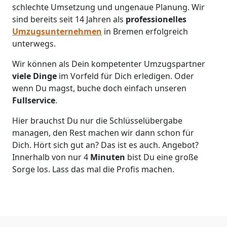
schlechte Umsetzung und ungenaue Planung. Wir
sind bereits seit 14 Jahren als
professionelles
Umzugsunternehmen
in Bremen erfolgreich
unterwegs.
Wir können als Dein kompetenter Umzugspartner
viele Dinge
im Vorfeld für Dich erledigen. Oder
wenn Du magst, buche doch einfach unseren
Fullservice
.
Hier brauchst Du nur die Schlüsselübergabe
managen, den Rest machen wir dann schon für
Dich. Hört sich gut an? Das ist es auch. Angebot?
Innerhalb von nur 4
Minuten
bist Du eine große
Sorge los. Lass das mal die Profis machen.