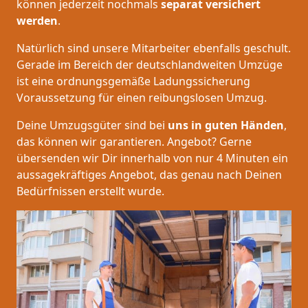
können jederzeit nochmals
separat versichert
werden
.
Natürlich sind unsere Mitarbeiter ebenfalls geschult.
Gerade im Bereich der deutschlandweiten Umzüge
ist eine ordnungsgemäße Ladungssicherung
Voraussetzung für einen reibungslosen Umzug.
Deine Umzugsgüter sind bei
uns in guten Händen
,
das können wir garantieren. Angebot? Gerne
übersenden wir Dir innerhalb von nur 4 Minuten ein
aussagekräftiges Angebot, das genau nach Deinen
Bedürfnissen erstellt wurde.