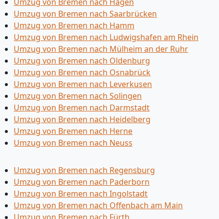
Umzug von Bremen nach Hagen
Umzug von Bremen nach Saarbrücken
Umzug von Bremen nach Hamm
Umzug von Bremen nach Ludwigshafen am Rhein
Umzug von Bremen nach Mülheim an der Ruhr
Umzug von Bremen nach Oldenburg
Umzug von Bremen nach Osnabrück
Umzug von Bremen nach Leverkusen
Umzug von Bremen nach Solingen
Umzug von Bremen nach Darmstadt
Umzug von Bremen nach Heidelberg
Umzug von Bremen nach Herne
Umzug von Bremen nach Neuss
Umzug von Bremen nach Regensburg
Umzug von Bremen nach Paderborn
Umzug von Bremen nach Ingolstadt
Umzug von Bremen nach Offenbach am Main
Umzug von Bremen nach Fürth