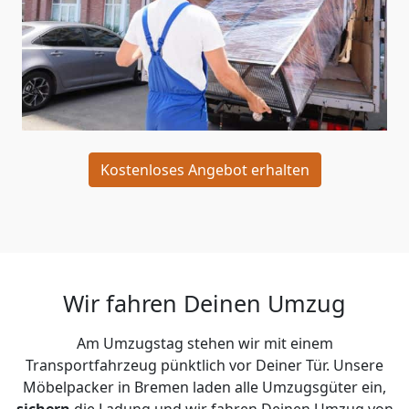
Kostenloses Angebot erhalten
Wir fahren Deinen Umzug
Am Umzugstag stehen wir mit einem
Transportfahrzeug pünktlich vor Deiner Tür. Unsere
Möbelpacker in Bremen laden alle Umzugsgüter ein,
sichern
die Ladung und wir fahren Deinen Umzug von