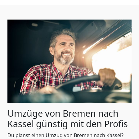
Umzüge von Bremen nach
Kassel günstig mit den Profis
Du planst einen Umzug von Bremen nach Kassel?