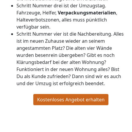
Schritt Nummer drei ist der Umzugstag.
Fahrzeuge, Helfer,
Verpackungsmaterialien
,
Halteverbotszonen, alles muss pünktlich
verfügbar sein.
Schritt Nummer vier ist die Nachbereitung. Alles
ist im neuen Zuhause wieder an seinem
angestammten Platz? Die alten vier Wände
wurden besenrein übergeben? Gibt es noch
Klärungsbedarf bei der alten Wohnung?
Funktioniert in der neuen Wohnung alles? Bist
Du als Kunde zufrieden? Dann sind wir es auch
und der Umzug ist erfolgreich beendet.
Kostenloses Angebot erhalten