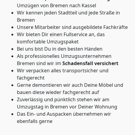
Umzügen von Bremen nach Kassel
Wir kennen jeden Stadtteil und jede Straße in
Bremen
Unsere Mitarbeiter sind ausgebildete Fachkräfte
Wir bieten Dir einen Fullservice an, das
komfortable Umzugspaket
Bei uns bist Du in den besten Händen
Als professionelles Umzugsunternehmen
Bremen sind wir im
Schadensfall versichert
Wir verpacken alles transportsicher und
fachgerecht
Gerne demontieren wir auch Deine Möbel und
bauen diese wieder fachgerecht auf
Zuverlässig und pünktlich stehen wir am
Umzugstag in Bremen vor Deiner Wohnung
Das Ein- und Auspacken übernehmen wir
ebenfalls gerne