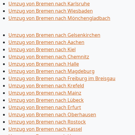
Umzug von Bremen nach Karlsruhe
Umzug von Bremen nach Wiesbaden
Umzug von Bremen nach Mönchen­gladbach
Umzug von Bremen nach Gelsenkirchen
Umzug von Bremen nach Aachen
Umzug von Bremen nach Kiel
Umzug von Bremen nach Chemnitz
Umzug von Bremen nach Halle
Umzug von Bremen nach Magdeburg
Umzug von Bremen nach Freiburg im Breisgau
Umzug von Bremen nach Krefeld
Umzug von Bremen nach Mainz
Umzug von Bremen nach Lübeck
Umzug von Bremen nach Erfurt
Umzug von Bremen nach Oberhausen
Umzug von Bremen nach Rostock
Umzug von Bremen nach Kassel