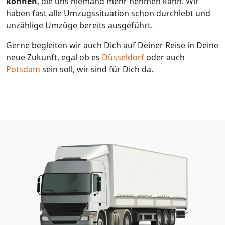
können
, die uns niemand mehr nehmen kann. Wir
haben fast alle Umzugssituation schon durchlebt und
unzählige Umzüge bereits ausgeführt.
Gerne begleiten wir auch Dich auf Deiner Reise in Deine
neue Zukunft, egal ob es
Düsseldorf
oder auch
Potsdam
sein soll, wir sind für Dich da.