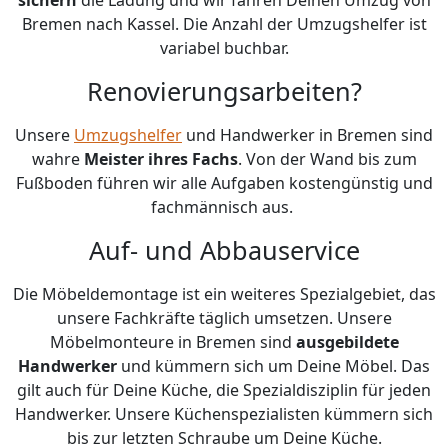
Bremen nach Kassel. Die Anzahl der Umzugshelfer ist
variabel buchbar.
Renovierungsarbeiten?
Unsere
Umzugshelfer
und Handwerker in Bremen sind
wahre
Meister ihres Fachs
. Von der Wand bis zum
Fußboden führen wir alle Aufgaben kostengünstig und
fachmännisch aus.
Auf- und Abbauservice
Die Möbeldemontage ist ein weiteres Spezialgebiet, das
unsere Fachkräfte täglich umsetzen. Unsere
Möbelmonteure in Bremen sind
ausgebildete
Handwerker
und kümmern sich um Deine Möbel. Das
gilt auch für Deine Küche, die Spezialdisziplin für jeden
Handwerker. Unsere Küchenspezialisten kümmern sich
bis zur letzten Schraube um Deine Küche.