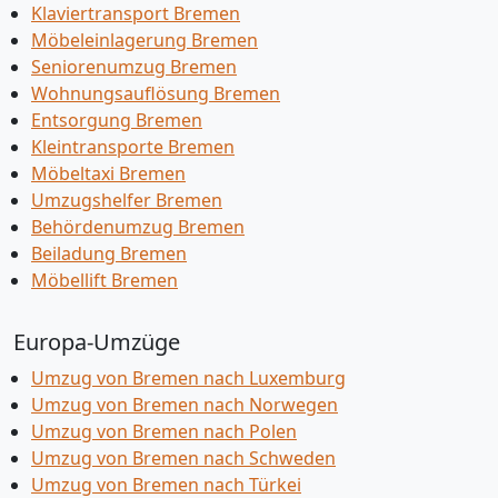
Klaviertransport Bremen
Möbeleinlagerung Bremen
Seniorenumzug Bremen
Wohnungsauflösung Bremen
Entsorgung Bremen
Kleintransporte Bremen
Möbeltaxi Bremen
Umzugshelfer Bremen
Behördenumzug Bremen
Beiladung Bremen
Möbellift Bremen
Europa-Umzüge
Umzug von Bremen nach Luxemburg
Umzug von Bremen nach Norwegen
Umzug von Bremen nach Polen
Umzug von Bremen nach Schweden
Umzug von Bremen nach Türkei