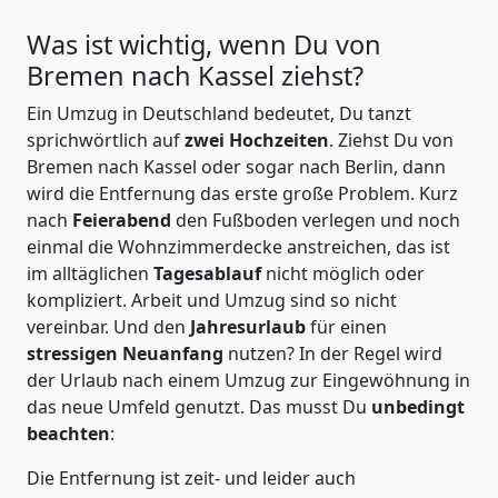
Was ist wichtig, wenn Du von
Bremen nach Kassel
ziehst?
Ein Umzug in Deutschland bedeutet, Du tanzt
sprichwörtlich auf
zwei Hochzeiten
. Ziehst Du von
Bremen nach Kassel oder sogar nach Berlin, dann
wird die Entfernung das erste große Problem.
Kurz
nach
Feierabend
den Fußboden verlegen und noch
einmal die Wohnzimmerdecke anstreichen, das ist
im alltäglichen
Tagesablauf
nicht möglich oder
kompliziert.
Arbeit und Umzug sind so nicht
vereinbar. Und den
Jahresurlaub
für einen
stressigen Neuanfang
nutzen? In der Regel wird
der Urlaub nach einem Umzug zur Eingewöhnung in
das neue Umfeld genutzt. Das musst Du
unbedingt
beachten
:
Die Entfernung ist zeit- und leider auch