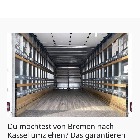
Du möchtest von Bremen nach
Kassel
umziehen? Das garantieren