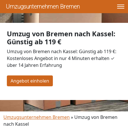
Umzugsunternehmen Bremen
Umzug von Bremen nach Kassel:
Günstig ab 119 €
Umzug von Bremen nach Kassel: Günstig ab 119 €:
Kostenloses Angebot in nur 4 Minuten erhalten ✓
über 14 Jahren Erfahrung
Angebot einholen
Umzugsunternehmen Bremen
»
Umzug von Bremen
nach Kassel