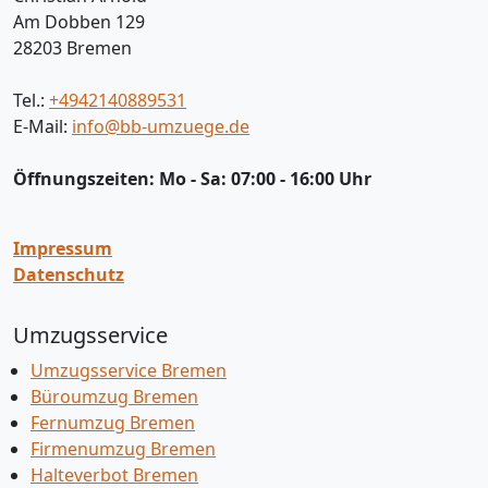
Am Dobben 129
28203
Bremen
Tel.:
+4942140889531
E-Mail:
info@bb-umzuege.de
Öffnungszeiten:
Mo - Sa: 07:00 - 16:00 Uhr
Impressum
Datenschutz
Umzugsservice
Umzugsservice Bremen
Büroumzug Bremen
Fernumzug Bremen
Firmenumzug Bremen
Halteverbot Bremen