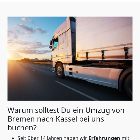
Warum solltest Du ein Umzug von
Bremen nach Kassel
bei uns
buchen?
Seit über 14 Jahren haben wir
Erfahrungen
mit