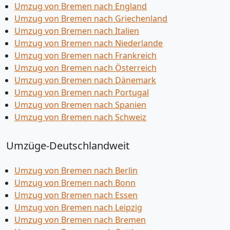
Umzug von Bremen nach England
Umzug von Bremen nach Griechenland
Umzug von Bremen nach Italien
Umzug von Bremen nach Niederlande
Umzug von Bremen nach Frankreich
Umzug von Bremen nach Österreich
Umzug von Bremen nach Dänemark
Umzug von Bremen nach Portugal
Umzug von Bremen nach Spanien
Umzug von Bremen nach Schweiz
Umzüge-Deutschlandweit
Umzug von Bremen nach Berlin
Umzug von Bremen nach Bonn
Umzug von Bremen nach Essen
Umzug von Bremen nach Leipzig
Umzug von Bremen nach Bremen