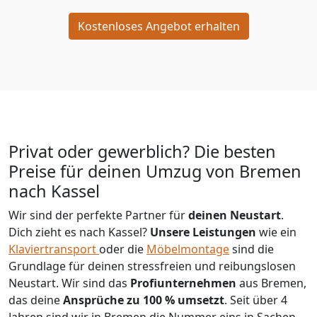
Kostenloses Angebot erhalten
Privat oder gewerblich? Die besten
Preise für deinen Umzug von
Bremen
nach Kassel
Wir sind der perfekte Partner für
deinen Neustart
.
Dich zieht es nach Kassel?
Unsere Leistungen
wie ein
Klaviertransport
oder die
Möbelmontage
sind die
Grundlage für deinen stressfreien und reibungslosen
Neustart.
Wir sind das
Profiunternehmen
aus Bremen,
das deine
Ansprüche zu 100 % umsetzt
. Seit über 4