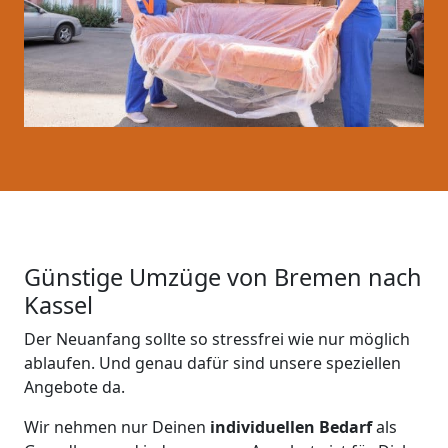
Günstige Umzüge von Bremen nach
Kassel
Der Neuanfang sollte so stressfrei wie nur möglich
ablaufen. Und genau dafür sind unsere speziellen
Angebote da.
Wir nehmen nur Deinen
individuellen Bedarf
als