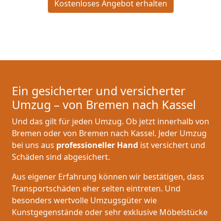
Kostenloses Angebot erhalten
Ein gesicherter und versicherter
Umzug – von Bremen nach Kassel
Und das gilt für jeden Umzug. Ob jetzt innerhalb von
Bremen oder von Bremen nach Kassel. Jeder Umzug
bei uns aus
professioneller Hand
ist versichert und
Schäden sind abgesichert.
Aus eigener Erfahrung können wir bestätigen, dass
Transportschäden eher selten eintreten. Und
besonders wertvolle Umzugsgüter wie
Kunstgegenstände oder sehr exklusive Möbelstücke