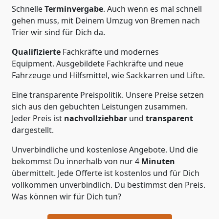
Schnelle
Terminvergabe
.
Auch wenn es mal schnell
gehen muss, mit Deinem Umzug von Bremen nach
Trier wir sind für Dich da.
Qualifizierte
Fachkräfte und modernes
Equipment.
Ausgebildete Fachkräfte und neue
Fahrzeuge und Hilfsmittel, wie Sackkarren und Lifte.
Eine transparente Preispolitik.
Unsere Preise setzen
sich aus den gebuchten Leistungen zusammen.
Jeder Preis ist
nachvollziehbar
und
transparent
dargestellt.
Unverbindliche und kostenlose Angebote.
Und die
bekommst Du innerhalb von nur
4
Minuten
übermittelt. Jede Offerte ist kostenlos und für Dich
vollkommen unverbindlich. Du bestimmst den Preis.
Was können wir für Dich tun?