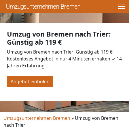
Umzugsunternehmen Bremen
Umzug von Bremen nach Trier:
Günstig ab 119 €
Umzug von Bremen nach Trier: Günstig ab 119 €:
Kostenloses Angebot in nur 4 Minuten erhalten ✓ 14
Jahren Erfahrung
Angebot einholen
Umzugsunternehmen Bremen
»
Umzug von Bremen
nach Trier