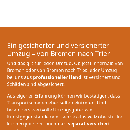
Ein gesicherter und versicherter
Umzug – von Bremen nach Trier
Und das gilt für jeden Umzug. Ob jetzt innerhalb von
Bremen oder von Bremen nach Trier. Jeder Umzug
bei uns aus
professioneller Hand
ist versichert und
Schäden sind abgesichert.
Aus eigener Erfahrung können wir bestätigen, dass
Transportschäden eher selten eintreten. Und
besonders wertvolle Umzugsgüter wie
Kunstgegenstände oder sehr exklusive Möbelstücke
können jederzeit nochmals
separat versichert