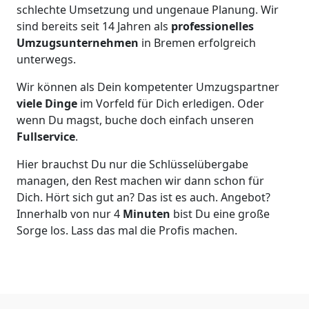
schlechte Umsetzung und ungenaue Planung. Wir
sind bereits seit 14 Jahren als
professionelles
Umzugsunternehmen
in Bremen erfolgreich
unterwegs.
Wir können als Dein kompetenter Umzugspartner
viele Dinge
im Vorfeld für Dich erledigen. Oder
wenn Du magst, buche doch einfach unseren
Fullservice
.
Hier brauchst Du nur die Schlüsselübergabe
managen, den Rest machen wir dann schon für
Dich. Hört sich gut an? Das ist es auch. Angebot?
Innerhalb von nur 4
Minuten
bist Du eine große
Sorge los. Lass das mal die Profis machen.