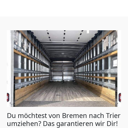
Du möchtest von Bremen nach Trier
umziehen? Das garantieren wir Dir!