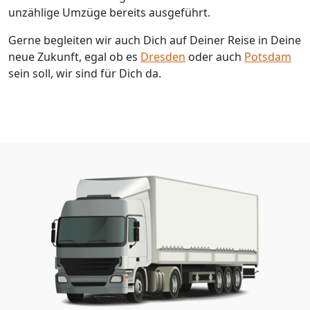
unzählige Umzüge bereits ausgeführt.
Gerne begleiten wir auch Dich auf Deiner Reise in Deine
neue Zukunft, egal ob es
Dresden
oder auch
Potsdam
sein soll, wir sind für Dich da.