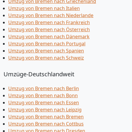
Umzug von Bremen nach Griechenland
Umzug von Bremen nach Italien
Umzug von Bremen nach Niederlande
Umzug von Bremen nach Frankreich
Umzug von Bremen nach Österreich
Umzug von Bremen nach Dänemark
Umzug von Bremen nach Portugal
Umzug von Bremen nach Spanien
Umzug von Bremen nach Schweiz
Umzüge-Deutschlandweit
Umzug von Bremen nach Berlin
Umzug von Bremen nach Bonn
Umzug von Bremen nach Essen
Umzug von Bremen nach Leipzig
Umzug von Bremen nach Bremen
Umzug von Bremen nach Cottbus
Umzug von Bremen nach Dresden