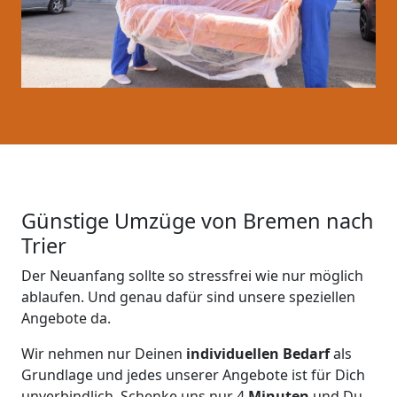
Günstige Umzüge von Bremen nach
Trier
Der Neuanfang sollte so stressfrei wie nur möglich
ablaufen. Und genau dafür sind unsere speziellen
Angebote da.
Wir nehmen nur Deinen
individuellen Bedarf
als
Grundlage und jedes unserer Angebote ist für Dich
unverbindlich. Schenke uns nur 4
Minuten
und Du