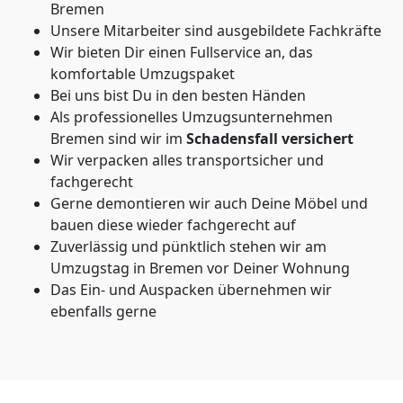
Bremen
Unsere Mitarbeiter sind ausgebildete Fachkräfte
Wir bieten Dir einen Fullservice an, das
komfortable Umzugspaket
Bei uns bist Du in den besten Händen
Als professionelles Umzugsunternehmen
Bremen sind wir im
Schadensfall versichert
Wir verpacken alles transportsicher und
fachgerecht
Gerne demontieren wir auch Deine Möbel und
bauen diese wieder fachgerecht auf
Zuverlässig und pünktlich stehen wir am
Umzugstag in Bremen vor Deiner Wohnung
Das Ein- und Auspacken übernehmen wir
ebenfalls gerne