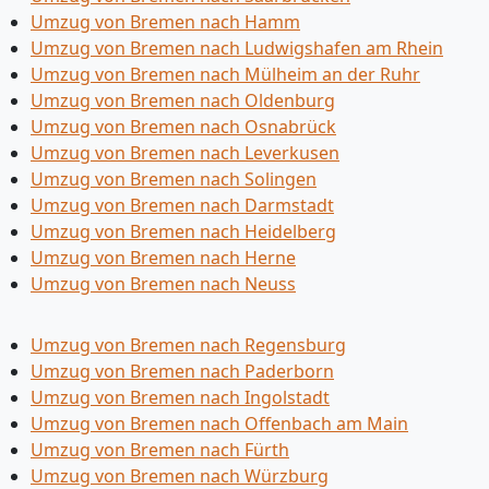
Umzug von Bremen nach Hamm
Umzug von Bremen nach Ludwigshafen am Rhein
Umzug von Bremen nach Mülheim an der Ruhr
Umzug von Bremen nach Oldenburg
Umzug von Bremen nach Osnabrück
Umzug von Bremen nach Leverkusen
Umzug von Bremen nach Solingen
Umzug von Bremen nach Darmstadt
Umzug von Bremen nach Heidelberg
Umzug von Bremen nach Herne
Umzug von Bremen nach Neuss
Umzug von Bremen nach Regensburg
Umzug von Bremen nach Paderborn
Umzug von Bremen nach Ingolstadt
Umzug von Bremen nach Offenbach am Main
Umzug von Bremen nach Fürth
Umzug von Bremen nach Würzburg