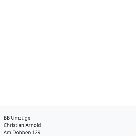
BB Umzüge
Christian Arnold
Am Dobben 129