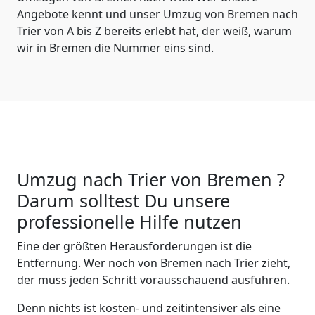
Angebote kennt und unser Umzug von Bremen nach
Trier von A bis Z bereits erlebt hat, der weiß, warum
wir in Bremen die Nummer eins sind.
Umzug nach Trier von Bremen ?
Darum solltest Du unsere
professionelle Hilfe nutzen
Eine der größten Herausforderungen ist die
Entfernung. Wer noch von Bremen nach Trier zieht,
der muss jeden Schritt vorausschauend ausführen.
Denn nichts ist kosten- und zeitintensiver als eine