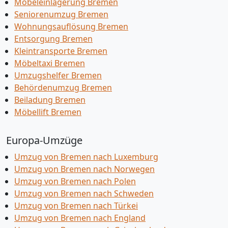
Möbeleinlagerung Bremen
Seniorenumzug Bremen
Wohnungsauflösung Bremen
Entsorgung Bremen
Kleintransporte Bremen
Möbeltaxi Bremen
Umzugshelfer Bremen
Behördenumzug Bremen
Beiladung Bremen
Möbellift Bremen
Europa-Umzüge
Umzug von Bremen nach Luxemburg
Umzug von Bremen nach Norwegen
Umzug von Bremen nach Polen
Umzug von Bremen nach Schweden
Umzug von Bremen nach Türkei
Umzug von Bremen nach England