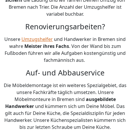
Bremen nach Trier. Die Anzahl der Umzugshelfer ist
variabel buchbar.
Renovierungsarbeiten?
Unsere
Umzugshelfer
und Handwerker in Bremen sind
wahre
Meister ihres Fachs
. Von der Wand bis zum
Fußboden führen wir alle Aufgaben kostengünstig und
fachmännisch aus.
Auf- und Abbauservice
Die Möbeldemontage ist ein weiteres Spezialgebiet, das
unsere Fachkräfte täglich umsetzen. Unsere
Möbelmonteure in Bremen sind
ausgebildete
Handwerker
und kümmern sich um Deine Möbel. Das
gilt auch für Deine Küche, die Spezialdisziplin für jeden
Handwerker. Unsere Küchenspezialisten kümmern sich
bis zur letzten Schraube um Deine Küche.