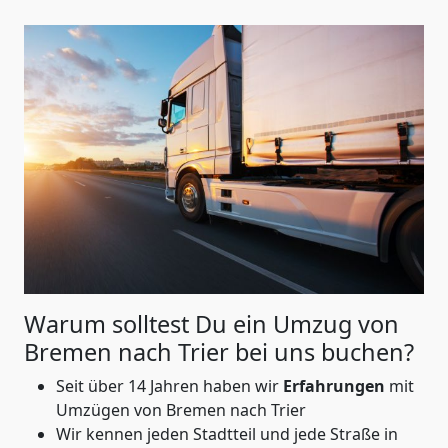
Warum solltest Du ein Umzug von
Bremen nach Trier
bei uns buchen?
Seit über 14 Jahren haben wir
Erfahrungen
mit
Umzügen von Bremen nach Trier
Wir kennen jeden Stadtteil und jede Straße in