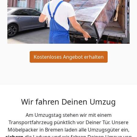
Kostenloses Angebot erhalten
Wir fahren Deinen Umzug
Am Umzugstag stehen wir mit einem
Transportfahrzeug pünktlich vor Deiner Tür. Unsere
Möbelpacker in Bremen laden alle Umzugsgüter ein,
sichern
die Ladung und wir fahren Deinen Umzug von