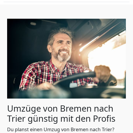
Umzüge von Bremen nach
Trier günstig mit den Profis
Du planst einen Umzug von Bremen nach Trier?