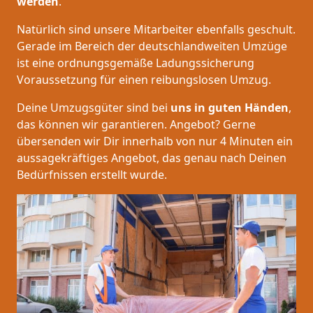
werden
.
Natürlich sind unsere Mitarbeiter ebenfalls geschult.
Gerade im Bereich der deutschlandweiten Umzüge
ist eine ordnungsgemäße Ladungssicherung
Voraussetzung für einen reibungslosen Umzug.
Deine Umzugsgüter sind bei
uns in guten Händen
,
das können wir garantieren. Angebot? Gerne
übersenden wir Dir innerhalb von nur 4 Minuten ein
aussagekräftiges Angebot, das genau nach Deinen
Bedürfnissen erstellt wurde.