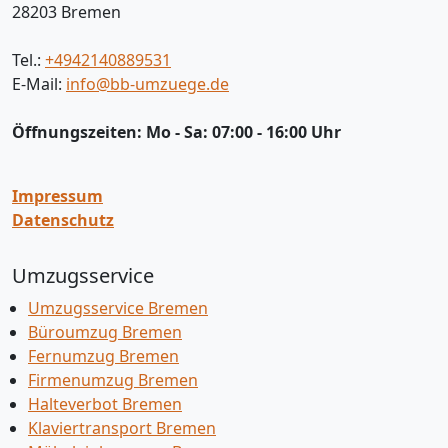
28203
Bremen
Tel.:
+4942140889531
E-Mail:
info@bb-umzuege.de
Öffnungszeiten:
Mo - Sa: 07:00 - 16:00 Uhr
Impressum
Datenschutz
Umzugsservice
Umzugsservice Bremen
Büroumzug Bremen
Fernumzug Bremen
Firmenumzug Bremen
Halteverbot Bremen
Klaviertransport Bremen