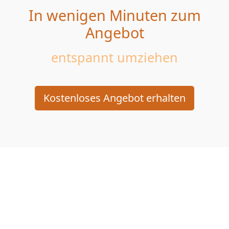
In wenigen Minuten zum
Angebot
entspannt umziehen
Kostenloses Angebot erhalten