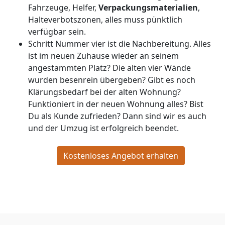
Fahrzeuge, Helfer,
Verpackungsmaterialien
,
Halteverbotszonen, alles muss pünktlich
verfügbar sein.
Schritt Nummer vier ist die Nachbereitung. Alles
ist im neuen Zuhause wieder an seinem
angestammten Platz? Die alten vier Wände
wurden besenrein übergeben? Gibt es noch
Klärungsbedarf bei der alten Wohnung?
Funktioniert in der neuen Wohnung alles? Bist
Du als Kunde zufrieden? Dann sind wir es auch
und der Umzug ist erfolgreich beendet.
Kostenloses Angebot erhalten