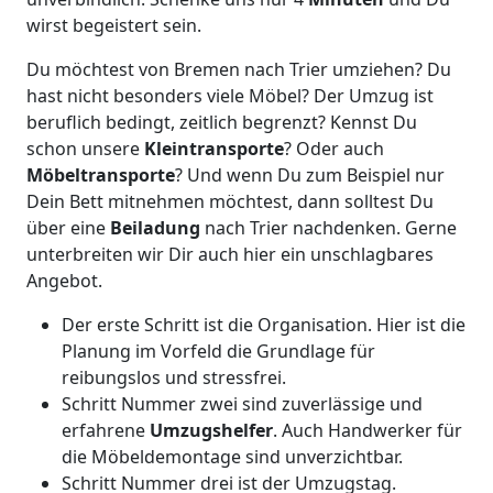
wirst begeistert sein.
Du möchtest von Bremen nach Trier umziehen? Du
hast nicht besonders viele Möbel? Der Umzug ist
beruflich bedingt, zeitlich begrenzt? Kennst Du
schon unsere
Kleintransporte
? Oder auch
Möbeltransporte
? Und wenn Du zum Beispiel nur
Dein Bett mitnehmen möchtest, dann solltest Du
über eine
Beiladung
nach Trier nachdenken. Gerne
unterbreiten wir Dir auch hier ein unschlagbares
Angebot.
Der erste Schritt ist die Organisation. Hier ist die
Planung im Vorfeld die Grundlage für
reibungslos und stressfrei.
Schritt Nummer zwei sind zuverlässige und
erfahrene
Umzugshelfer
. Auch Handwerker für
die Möbeldemontage sind unverzichtbar.
Schritt Nummer drei ist der Umzugstag.