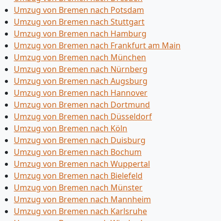
Umzug von Bremen nach Potsdam
Umzug von Bremen nach Stuttgart
Umzug von Bremen nach Hamburg
Umzug von Bremen nach Frankfurt am Main
Umzug von Bremen nach München
Umzug von Bremen nach Nürnberg
Umzug von Bremen nach Augsburg
Umzug von Bremen nach Hannover
Umzug von Bremen nach Dortmund
Umzug von Bremen nach Düsseldorf
Umzug von Bremen nach Köln
Umzug von Bremen nach Duisburg
Umzug von Bremen nach Bochum
Umzug von Bremen nach Wuppertal
Umzug von Bremen nach Bielefeld
Umzug von Bremen nach Münster
Umzug von Bremen nach Mannheim
Umzug von Bremen nach Karlsruhe