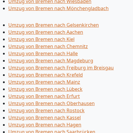
Umzug von Bremen nach Wiesbaden
Umzug von Bremen nach Mönchen­gladbach
Umzug von Bremen nach Gelsenkirchen
Umzug von Bremen nach Aachen
Umzug von Bremen nach Kiel
Umzug von Bremen nach Chemnitz
Umzug von Bremen nach Halle
Umzug von Bremen nach Magdeburg
Umzug von Bremen nach Freiburg im Breisgau
Umzug von Bremen nach Krefeld
Umzug von Bremen nach Mainz
Umzug von Bremen nach Lübeck
Umzug von Bremen nach Erfurt
Umzug von Bremen nach Oberhausen
Umzug von Bremen nach Rostock
Umzug von Bremen nach Kassel
Umzug von Bremen nach Hagen
Umzug von Bremen nach Saarbrücken