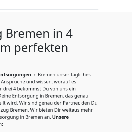
 Bremen in 4
m perfekten
Entsorgungen
in Bremen unser tägliches
 Ansprüche und wissen, worauf es
r drei 4 bekommst Du von uns ein
Deine Entsorgung in Bremen, das genau
lt wird. Wir sind genau der Partner, den Du
zug Bremen. Wir bieten Dir weitaus mehr
ntsorgung in Bremen an.
Unsere
m: