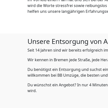
wird die Worte stressfrei sowie reibungslos
helfen uns unsere langjährigen Erfahrungs
Unsere Entsorgung von A b
Seit 14 Jahren sind wir bereits erfolgreich i
Wir kennen in Bremen jede Straße, jede H
Du benötigst ein Entsorgung und suchst ein
willkommen bei BB Umzüge, die besten und
Du wünschst ein Angebot? In nur 4 Minuten
wird.