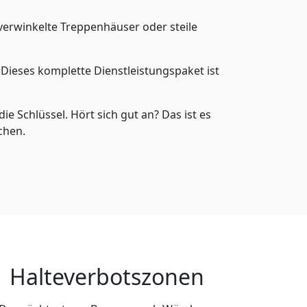
verwinkelte Treppenhäuser oder steile
Dieses komplette Dienstleistungspaket ist
 Schlüssel. Hört sich gut an? Das ist es
chen.
Halteverbotszonen