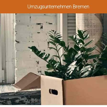
Umzugsunternehmen Bremen