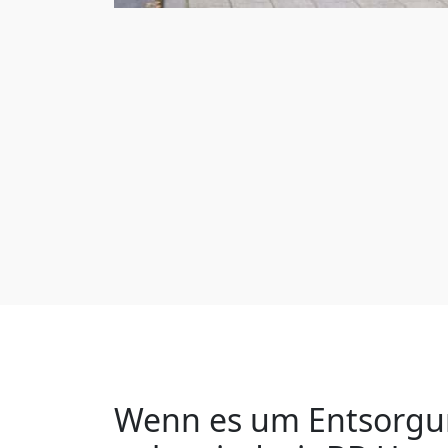
Wenn es um Entsorgu