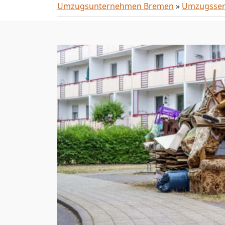
Umzugsunternehmen Bremen
»
Umzugsser