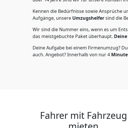
Kennen die Bedürfnisse sowie Ansprüche und
Aufgänge, unsere
Umzugshelfer
sind die B
Wir sind die Nummer eins, wenn es um Entso
das meistgebuchte Paket überhaupt.
Deine 
Deine Aufgabe bei einem Firmenumzug? Du sag
auch. Angebot? Innerhalb von nur 4
Minuten
Fahrer mit Fahrzeug
mieten