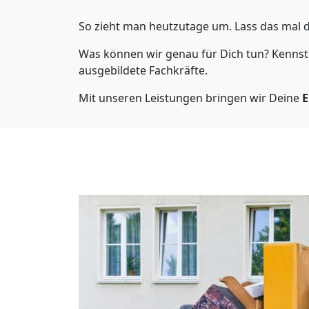
So zieht man heutzutage um. Lass das mal d
Was können wir genau für Dich tun? Kenns
ausgebildete Fachkräfte.
Mit unseren Leistungen bringen wir Deine
E