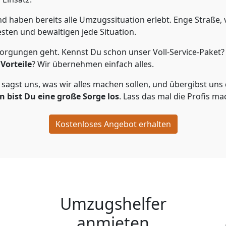
 haben bereits alle Umzugssituation erlebt. Enge Straße, 
esten und bewältigen jede Situation.
rgungen geht. Kennst Du schon unser Voll-Service-Paket? 
Vorteile
? Wir übernehmen einfach alles.
st uns, was wir alles machen sollen, und übergibst uns die
 bist Du eine große Sorge los
. Lass das mal die Profis ma
Kostenloses Angebot erhalten
Umzugshelfer
anmieten