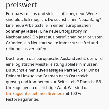
preiswert
Europa wird eins und vieles einfacher, neue Wege
sind plötzlich möglich. Du suchst einen Neuanfang?
Eine neue Arbeitsstelle in einem europäischen
Sonnenparadies
? Eine neue Erfolgsstory im
Nachbarland? Ob jetzt aus beruflichen oder privaten
Gründen, ein Neustart sollte immer stressfrei und
reibungslos verlaufen.
Doch wer in das europäische Ausland zieht, der wird
eine logistische Meisterleistung abliefern müssen.
Du suchst einen
zuverlässigen Partner
, der Dir bei
Deinem Umzug von Bremen nach Österreich
günstig und kompetent zur Seite steht? Dann ist
BB
Umzüge
genau die richtige Wahl. Wir sind das
Umzugsunternehmen Bremen
mit 100 %
Festpreisgarantie.