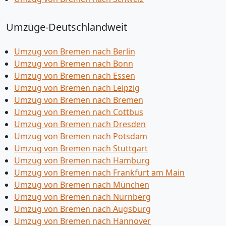
Umzüge-Deutschlandweit
Umzug von Bremen nach Berlin
Umzug von Bremen nach Bonn
Umzug von Bremen nach Essen
Umzug von Bremen nach Leipzig
Umzug von Bremen nach Bremen
Umzug von Bremen nach Cottbus
Umzug von Bremen nach Dresden
Umzug von Bremen nach Potsdam
Umzug von Bremen nach Stuttgart
Umzug von Bremen nach Hamburg
Umzug von Bremen nach Frankfurt am Main
Umzug von Bremen nach München
Umzug von Bremen nach Nürnberg
Umzug von Bremen nach Augsburg
Umzug von Bremen nach Hannover