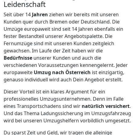
Leidenschaft
Seit über
14
Jahren
ziehen wir bereits mit unseren
Kunden quer durch
Bremen
oder Deutschland. Die
Umzüge europaweit sind seit
14
Jahren ebenfalls ein
fester Bestandteil unserer Angebotspalette. Die
Fernumzüge sind mit unseren Kunden zeitgleich
gewachsen.
Im Laufe der Zeit haben wir die
Bedürfnisse
unserer Kunden und auch die
verschiedenen Voraussetzungen kennengelernt. Jeder
europaweite
Umzug nach Österreich
ist einzigartig,
genauso individuell wird auch Dein Angebot erstellt.
Dieser Vorteil ist ein klares Argument für ein
professionelles Umzugsunternehmen. Denn im Falle
eines Transportschadens sind wir
natürlich versichert
.
Und das Thema Ladungssicherung im Umzugsfahrzeug
wird bei unseren Umzugshelfern vorbildlich umgesetzt.
Du sparst Zeit und Geld, wir tragen die alleinige