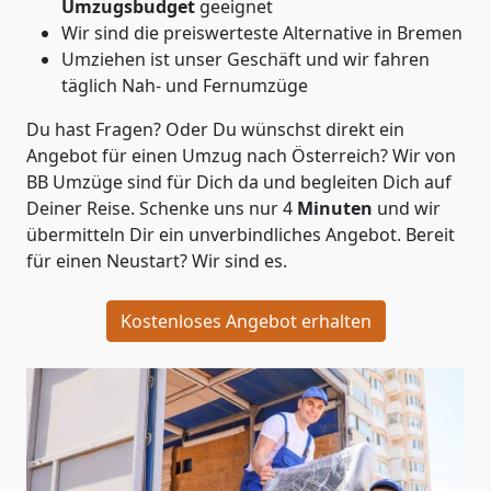
Umzugsbudget
geeignet
Wir sind die preiswerteste Alternative in
Bremen
Umziehen ist unser Geschäft und wir fahren
täglich Nah- und Fernumzüge
Du hast Fragen? Oder Du wünschst direkt ein
Angebot für einen Umzug nach Österreich? Wir von
BB Umzüge
sind für Dich da und begleiten Dich auf
Deiner Reise. Schenke uns nur
4
Minuten
und wir
übermitteln Dir ein unverbindliches Angebot. Bereit
für einen Neustart? Wir sind es.
Kostenloses Angebot erhalten