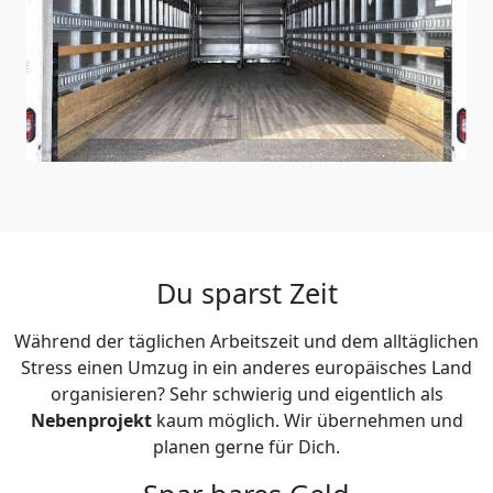
Du sparst Zeit
Während der täglichen Arbeitszeit und dem alltäglichen
Stress einen Umzug in ein anderes europäisches Land
organisieren? Sehr schwierig und eigentlich als
Nebenprojekt
kaum möglich. Wir übernehmen und
planen gerne für Dich.