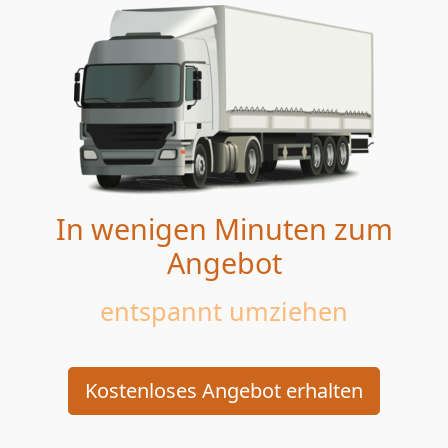
In wenigen Minuten zum
Angebot
entspannt umziehen
Kostenloses Angebot erhalten