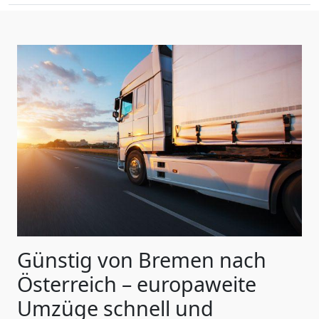
Günstig von
Bremen
nach
Österreich
– europaweite
Umzüge schnell und