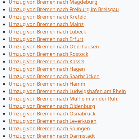
Umzug von Bremen nach Magdeburg
Umzug von Bremen nach Freiburg im Breisgau
Umzug von Bremen nach Krefeld
Umzug von Bremen nach Mainz
Umzug von Bremen nach Lübeck
Umzug von Bremen nach Erfurt
Umzug von Bremen nach Oberhausen
Umzug von Bremen nach Rostock
Umzug von Bremen nach Kassel
Umzug von Bremen nach Hagen
Umzug von Bremen nach Saarbrücken
Umzug von Bremen nach Hamm
Umzug von Bremen nach Ludwigshafen am Rhein
Umzug von Bremen nach Mülheim an der Ruhr
Umzug von Bremen nach Oldenburg
Umzug von Bremen nach Osnabrück
Umzug von Bremen nach Leverkusen
Umzug von Bremen nach Solingen
Umzug von Bremen nach Darmstadt