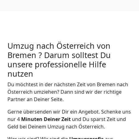
Umzug nach Österreich von
Bremen ? Darum solltest Du
unsere professionelle Hilfe
nutzen
Du möchtest in der nächsten Zeit von
Bremen
nach
Österreich
umziehen? Dann sind wir der richtige
Partner an Deiner Seite.
Gerne übersenden wir Dir ein Angebot. Schenke uns
nur
4
Minuten Deiner Zeit
und Du sparst Zeit und
Geld bei Deinem Umzug nach Österreich.
Wer wir sind? Wir sind die
Umzugsprofis
aus