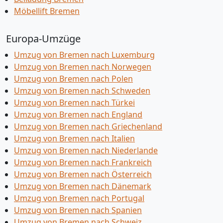
Möbellift Bremen
Europa-Umzüge
Umzug von Bremen nach Luxemburg
Umzug von Bremen nach Norwegen
Umzug von Bremen nach Polen
Umzug von Bremen nach Schweden
Umzug von Bremen nach Türkei
Umzug von Bremen nach England
Umzug von Bremen nach Griechenland
Umzug von Bremen nach Italien
Umzug von Bremen nach Niederlande
Umzug von Bremen nach Frankreich
Umzug von Bremen nach Österreich
Umzug von Bremen nach Dänemark
Umzug von Bremen nach Portugal
Umzug von Bremen nach Spanien
Umzug von Bremen nach Schweiz