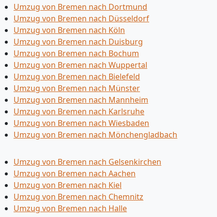
Umzug von Bremen nach Dortmund
Umzug von Bremen nach Düsseldorf
Umzug von Bremen nach Köln
Umzug von Bremen nach Duisburg
Umzug von Bremen nach Bochum
Umzug von Bremen nach Wuppertal
Umzug von Bremen nach Bielefeld
Umzug von Bremen nach Münster
Umzug von Bremen nach Mannheim
Umzug von Bremen nach Karlsruhe
Umzug von Bremen nach Wiesbaden
Umzug von Bremen nach Mönchen­gladbach
Umzug von Bremen nach Gelsenkirchen
Umzug von Bremen nach Aachen
Umzug von Bremen nach Kiel
Umzug von Bremen nach Chemnitz
Umzug von Bremen nach Halle