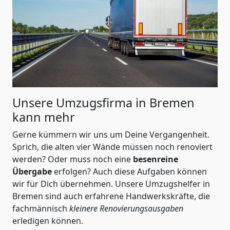
Unsere Umzugsfirma in Bremen
kann mehr
Gerne kümmern wir uns um Deine Vergangenheit.
Sprich, die alten vier Wände müssen noch renoviert
werden? Oder muss noch eine
besenreine
Übergabe
erfolgen? Auch diese Aufgaben können
wir für Dich übernehmen. Unsere Umzugshelfer in
Bremen sind auch erfahrene Handwerkskräfte, die
fachmännisch
kleinere Renovierungsausgaben
erledigen können.