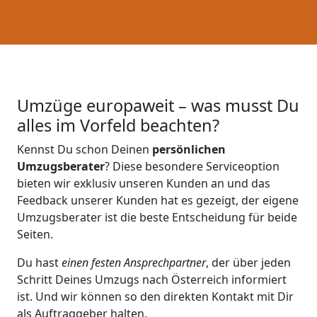
Umzüge europaweit – was musst Du
alles im Vorfeld beachten?
Kennst Du schon Deinen
persönlichen
Umzugsberater
? Diese besondere Serviceoption
bieten wir exklusiv unseren Kunden an und das
Feedback unserer Kunden hat es gezeigt, der eigene
Umzugsberater ist die beste Entscheidung für beide
Seiten.
Du hast
einen festen Ansprechpartner
, der über jeden
Schritt Deines Umzugs nach Österreich informiert
ist. Und wir können so den direkten Kontakt mit Dir
als Auftraggeber halten.