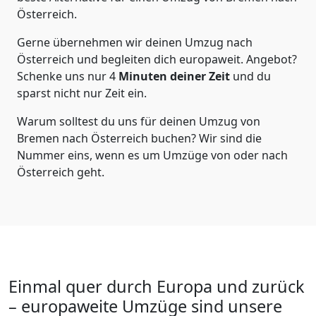
Österreich
.
Gerne übernehmen wir deinen Umzug nach
Österreich und begleiten dich europaweit. Angebot?
Schenke uns nur
4
Minuten deiner Zeit
und du
sparst nicht nur Zeit ein.
Warum solltest du uns für deinen Umzug von
Bremen
nach Österreich
buchen? Wir sind die
Nummer eins, wenn es um Umzüge von oder nach
Österreich geht.
Einmal quer durch Europa und zurück
– europaweite Umzüge sind unsere