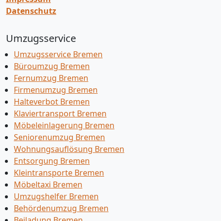
Datenschutz
Umzugsservice
Umzugsservice Bremen
Büroumzug Bremen
Fernumzug Bremen
Firmenumzug Bremen
Halteverbot Bremen
Klaviertransport Bremen
Möbeleinlagerung Bremen
Seniorenumzug Bremen
Wohnungsauflösung Bremen
Entsorgung Bremen
Kleintransporte Bremen
Möbeltaxi Bremen
Umzugshelfer Bremen
Behördenumzug Bremen
Beiladung Bremen