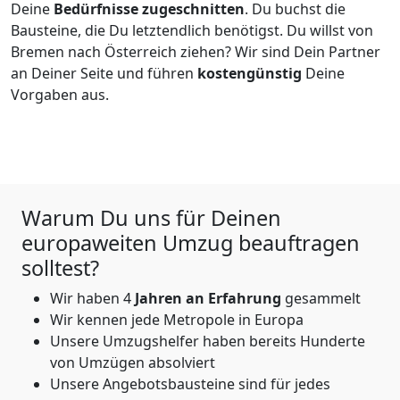
Deine
Bedürfnisse zugeschnitten
. Du buchst die
Bausteine, die Du letztendlich benötigst. Du willst von
Bremen
nach Österreich
ziehen? Wir sind Dein Partner
an Deiner Seite und führen
kostengünstig
Deine
Vorgaben aus.
Warum Du uns für Deinen
europaweiten Umzug beauftragen
solltest?
Wir haben
4
Jahren an Erfahrung
gesammelt
Wir kennen jede Metropole in Europa
Unsere Umzugshelfer haben bereits Hunderte
von Umzügen absolviert
Unsere Angebotsbausteine sind für jedes