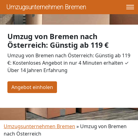
Umzugsunternehmen Bremen
Umzug von Bremen nach
Österreich: Günstig ab 119 €
Umzug von Bremen nach Österreich: Günstig ab 119
€: Kostenloses Angebot in nur 4 Minuten erhalten ✓
Über 14 Jahren Erfahrung
Angebot einholen
Umzugsunternehmen Bremen
»
Umzug von Bremen
nach Österreich