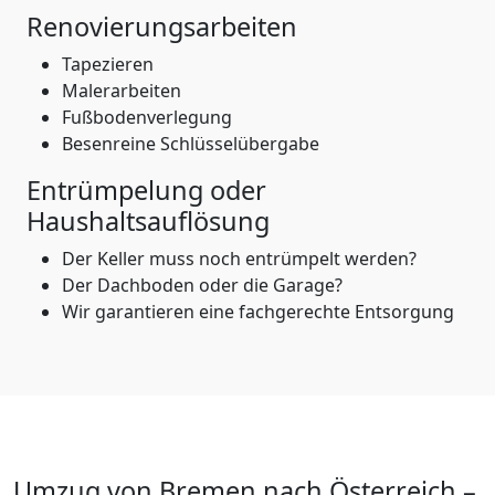
Renovierungsarbeiten
Tapezieren
Malerarbeiten
Fußbodenverlegung
Besenreine Schlüsselübergabe
Entrümpelung oder
Haushaltsauflösung
Der Keller muss noch entrümpelt werden?
Der Dachboden oder die Garage?
Wir garantieren eine fachgerechte Entsorgung
Umzug von
Bremen
nach Österreich
–