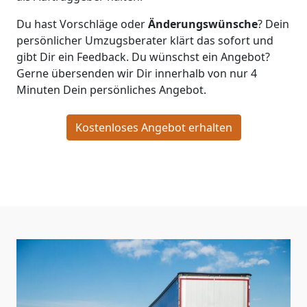
Du hast Vorschläge oder
Änderungswünsche
? Dein
persönlicher Umzugsberater klärt das sofort und
gibt Dir ein Feedback. Du wünschst ein Angebot?
Gerne übersenden wir Dir innerhalb von nur
4
Minuten Dein persönliches Angebot.
Kostenloses Angebot erhalten