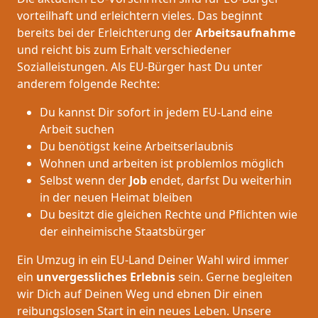
vorteilhaft und erleichtern vieles. Das beginnt
bereits bei der Erleichterung der
Arbeitsaufnahme
und reicht bis zum Erhalt verschiedener
Sozialleistungen. Als EU-Bürger hast Du unter
anderem folgende Rechte:
Du kannst Dir sofort in jedem EU-Land eine
Arbeit suchen
Du benötigst keine Arbeitserlaubnis
Wohnen und arbeiten ist problemlos möglich
Selbst wenn der
Job
endet, darfst Du weiterhin
in der neuen Heimat bleiben
Du besitzt die gleichen Rechte und Pflichten wie
der einheimische Staatsbürger
Ein Umzug in ein EU-Land Deiner Wahl wird immer
ein
unvergessliches Erlebnis
sein. Gerne begleiten
wir Dich auf Deinen Weg und ebnen Dir einen
reibungslosen Start in ein neues Leben.
Unsere