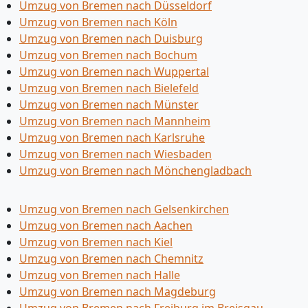
Umzug von Bremen nach Düsseldorf
Umzug von Bremen nach Köln
Umzug von Bremen nach Duisburg
Umzug von Bremen nach Bochum
Umzug von Bremen nach Wuppertal
Umzug von Bremen nach Bielefeld
Umzug von Bremen nach Münster
Umzug von Bremen nach Mannheim
Umzug von Bremen nach Karlsruhe
Umzug von Bremen nach Wiesbaden
Umzug von Bremen nach Mönchen­gladbach
Umzug von Bremen nach Gelsenkirchen
Umzug von Bremen nach Aachen
Umzug von Bremen nach Kiel
Umzug von Bremen nach Chemnitz
Umzug von Bremen nach Halle
Umzug von Bremen nach Magdeburg