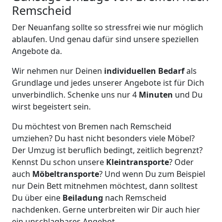
Remscheid
Der Neuanfang sollte so stressfrei wie nur möglich
ablaufen. Und genau dafür sind unsere speziellen
Angebote da.
Wir nehmen nur Deinen
individuellen Bedarf
als
Grundlage und jedes unserer Angebote ist für Dich
unverbindlich. Schenke uns nur 4
Minuten
und Du
wirst begeistert sein.
Du möchtest von Bremen nach Remscheid
umziehen? Du hast nicht besonders viele Möbel?
Der Umzug ist beruflich bedingt, zeitlich begrenzt?
Kennst Du schon unsere
Kleintransporte
? Oder
auch
Möbeltransporte
? Und wenn Du zum Beispiel
nur Dein Bett mitnehmen möchtest, dann solltest
Du über eine
Beiladung
nach Remscheid
nachdenken. Gerne unterbreiten wir Dir auch hier
ein unschlagbares Angebot.