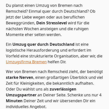
Du planst einen Umzug von Bremen nach
Remscheid? Einmal quer durch Deutschland? Ob
jetzt der Liebe wegen oder aus beruflichen
Beweggründen,
Dein Stresslevel
wird für die
nächsten Wochen ansteigen und die ruhigen
Momente eher selten werden.
Ein
Umzug quer durch Deutschland
ist eine
logistische Herausforderung und erfordert im
Vorfeld eine strukturierte Organisation, aber wir, die
Umzugsfirma Bremen
helfen Dir.
Wer von Bremen nach Remscheid zieht, der benötigt
starke Nerven
, einen großartigen Überblick und viel
Zeit für Kleinigkeiten, die bekanntlich aufhalten.
Oder Du wählst uns als
zuverlässigen
Umzugspartner
an Deiner Seite. Schenke uns nur
4
Minuten
Deiner Zeit und wir übersenden Dir ein
individuelles Angebot.