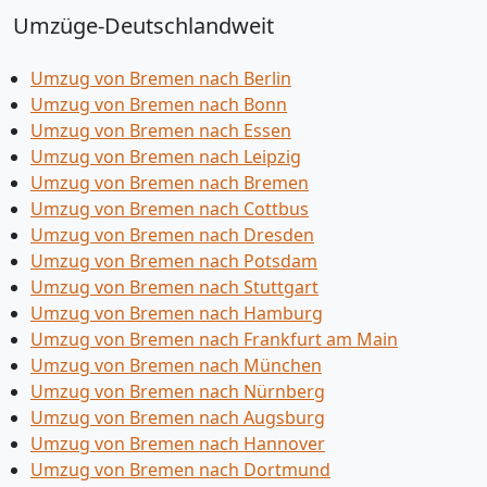
Umzüge-Deutschlandweit
Umzug von Bremen nach Berlin
Umzug von Bremen nach Bonn
Umzug von Bremen nach Essen
Umzug von Bremen nach Leipzig
Umzug von Bremen nach Bremen
Umzug von Bremen nach Cottbus
Umzug von Bremen nach Dresden
Umzug von Bremen nach Potsdam
Umzug von Bremen nach Stuttgart
Umzug von Bremen nach Hamburg
Umzug von Bremen nach Frankfurt am Main
Umzug von Bremen nach München
Umzug von Bremen nach Nürnberg
Umzug von Bremen nach Augsburg
Umzug von Bremen nach Hannover
Umzug von Bremen nach Dortmund