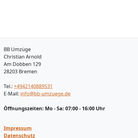
BB Umzüge
Christian Arnold
Am Dobben 129
28203
Bremen
Tel.:
+4942140889531
E-Mail:
info@bb-umzuege.de
Öffnungszeiten:
Mo - Sa: 07:00 - 16:00 Uhr
Impressum
Datenschutz