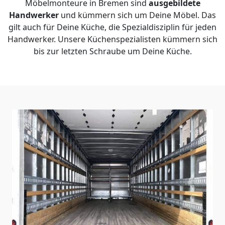
Möbelmonteure in Bremen sind
ausgebildete
Handwerker
und kümmern sich um Deine Möbel. Das
gilt auch für Deine Küche, die Spezialdisziplin für jeden
Handwerker. Unsere Küchenspezialisten kümmern sich
bis zur letzten Schraube um Deine Küche.