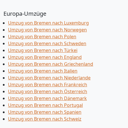
Europa-Umzüge
Umzug von Bremen nach Luxemburg
Umzug von Bremen nach Norwegen
Umzug von Bremen nach Polen
Umzug von Bremen nach Schweden
Umzug von Bremen nach Türkei
Umzug von Bremen nach England
Umzug von Bremen nach Griechenland
Umzug von Bremen nach Italien
Umzug von Bremen nach Niederlande
Umzug von Bremen nach Frankreich
Umzug von Bremen nach Österreich
Umzug von Bremen nach Dänemark
Umzug von Bremen nach Portugal
Umzug von Bremen nach Spanien
Umzug von Bremen nach Schweiz