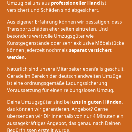
Umzug bei uns aus
professioneller Hand
ist
versichert und Schäden sind abgesichert.
Aus eigener Erfahrung können wir bestätigen, dass
Transportschäden eher selten eintreten. Und
besonders wertvolle Umzugsgüter wie
Kunstgegenstände oder sehr exklusive Möbelstücke
können jederzeit nochmals
separat versichert
werden
.
Natürlich sind unsere Mitarbeiter ebenfalls geschult.
Gerade im Bereich der deutschlandweiten Umzüge
ist eine ordnungsgemäße Ladungssicherung
Voraussetzung für einen reibungslosen Umzug.
Deine Umzugsgüter sind bei
uns in guten Händen
,
das können wir garantieren. Angebot? Gerne
übersenden wir Dir innerhalb von nur 4 Minuten ein
aussagekräftiges Angebot, das genau nach Deinen
Bedürfnissen erstellt wurde.