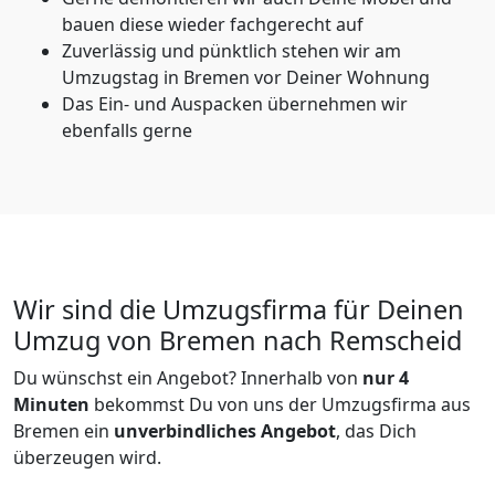
bauen diese wieder fachgerecht auf
Zuverlässig und pünktlich stehen wir am
Umzugstag in Bremen vor Deiner Wohnung
Das Ein- und Auspacken übernehmen wir
ebenfalls gerne
Wir sind die Umzugsfirma für Deinen
Umzug von Bremen nach Remscheid
Du wünschst ein Angebot? Innerhalb von
nur 4
Minuten
bekommst Du von uns der Umzugsfirma aus
Bremen ein
unverbindliches Angebot
, das Dich
überzeugen wird.