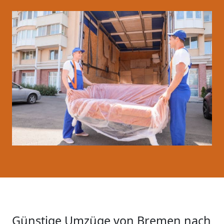
Günstige Umzüge von Bremen nach