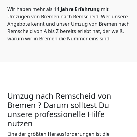
Wir haben mehr als 14
Jahre Erfahrung
mit
Umzügen von Bremen nach Remscheid. Wer unsere
Angebote kennt und unser Umzug von Bremen nach
Remscheid von A bis Z bereits erlebt hat, der weiß,
warum wir in Bremen die Nummer eins sind.
Umzug nach Remscheid von
Bremen ? Darum solltest Du
unsere professionelle Hilfe
nutzen
Eine der größten Herausforderungen ist die