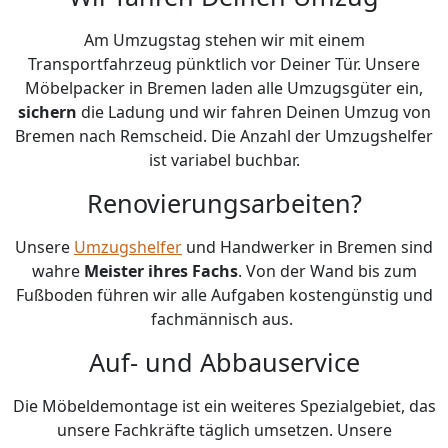
Am Umzugstag stehen wir mit einem
Transportfahrzeug pünktlich vor Deiner Tür. Unsere
Möbelpacker in Bremen laden alle Umzugsgüter ein,
sichern
die Ladung und wir fahren Deinen Umzug von
Bremen nach Remscheid. Die Anzahl der Umzugshelfer
ist variabel buchbar.
Renovierungsarbeiten?
Unsere
Umzugshelfer
und Handwerker in Bremen sind
wahre
Meister ihres Fachs
. Von der Wand bis zum
Fußboden führen wir alle Aufgaben kostengünstig und
fachmännisch aus.
Auf- und Abbauservice
Die Möbeldemontage ist ein weiteres Spezialgebiet, das
unsere Fachkräfte täglich umsetzen. Unsere