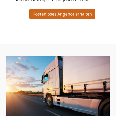
Kostenloses Angebot erhalten