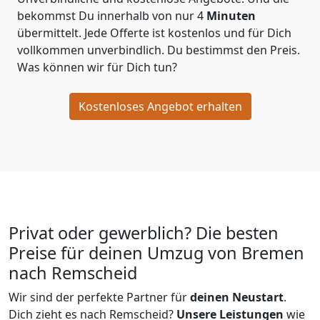
bekommst Du innerhalb von nur
4
Minuten
übermittelt. Jede Offerte ist kostenlos und für Dich
vollkommen unverbindlich. Du bestimmst den Preis.
Was können wir für Dich tun?
Kostenloses Angebot erhalten
Privat oder gewerblich? Die besten
Preise für deinen Umzug von
Bremen
nach Remscheid
Wir sind der perfekte Partner für
deinen Neustart
.
Dich zieht es nach Remscheid?
Unsere Leistungen
wie