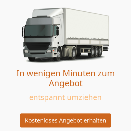
In wenigen Minuten zum
Angebot
entspannt umziehen
Kostenloses Angebot erhalten