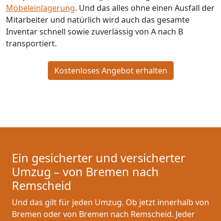
Möbeleinlagerung
. Und das alles ohne einen Ausfall der
Mitarbeiter und natürlich wird auch das gesamte
Inventar schnell sowie zuverlässig von A nach B
transportiert.
Kostenloses Angebot erhalten
Ein gesicherter und versicherter
Umzug – von Bremen nach
Remscheid
Und das gilt für jeden Umzug. Ob jetzt innerhalb von
Bremen oder von Bremen nach Remscheid. Jeder