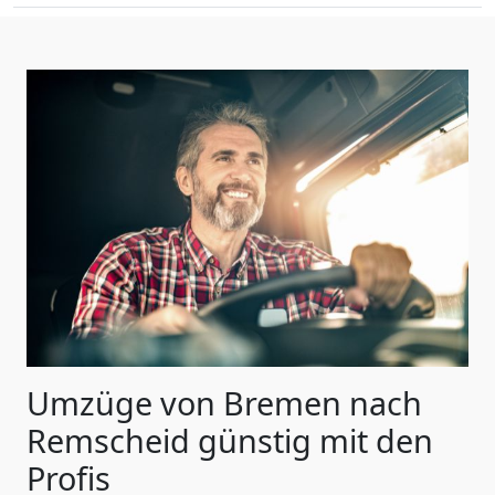
Umzüge von Bremen nach
Remscheid günstig mit den
Profis