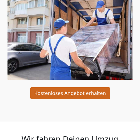
Kostenloses Angebot erhalten
Wir fahren Deinen Umzug