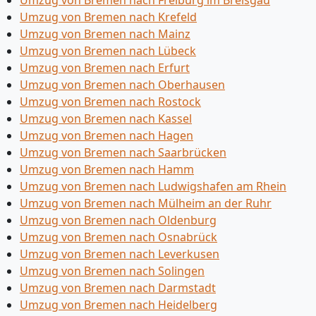
Umzug von Bremen nach Freiburg im Breisgau
Umzug von Bremen nach Krefeld
Umzug von Bremen nach Mainz
Umzug von Bremen nach Lübeck
Umzug von Bremen nach Erfurt
Umzug von Bremen nach Oberhausen
Umzug von Bremen nach Rostock
Umzug von Bremen nach Kassel
Umzug von Bremen nach Hagen
Umzug von Bremen nach Saarbrücken
Umzug von Bremen nach Hamm
Umzug von Bremen nach Ludwigshafen am Rhein
Umzug von Bremen nach Mülheim an der Ruhr
Umzug von Bremen nach Oldenburg
Umzug von Bremen nach Osnabrück
Umzug von Bremen nach Leverkusen
Umzug von Bremen nach Solingen
Umzug von Bremen nach Darmstadt
Umzug von Bremen nach Heidelberg