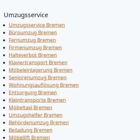
Umzugsservice
Umzugsservice Bremen
Büroumzug Bremen
Fernumzug Bremen
Firmenumzug Bremen
Halteverbot Bremen
Klaviertransport Bremen
Möbeleinlagerung Bremen
Seniorenumzug Bremen
Wohnungsauflösung Bremen
Entsorgung Bremen
Kleintransporte Bremen
Möbeltaxi Bremen
Umzugshelfer Bremen
Behördenumzug Bremen
Beiladung Bremen
Möbellift Bremen