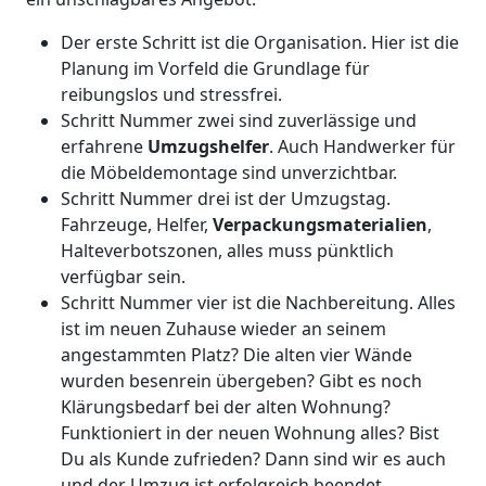
Der erste Schritt ist die Organisation. Hier ist die
Planung im Vorfeld die Grundlage für
reibungslos und stressfrei.
Schritt Nummer zwei sind zuverlässige und
erfahrene
Umzugshelfer
. Auch Handwerker für
die Möbeldemontage sind unverzichtbar.
Schritt Nummer drei ist der Umzugstag.
Fahrzeuge, Helfer,
Verpackungsmaterialien
,
Halteverbotszonen, alles muss pünktlich
verfügbar sein.
Schritt Nummer vier ist die Nachbereitung. Alles
ist im neuen Zuhause wieder an seinem
angestammten Platz? Die alten vier Wände
wurden besenrein übergeben? Gibt es noch
Klärungsbedarf bei der alten Wohnung?
Funktioniert in der neuen Wohnung alles? Bist
Du als Kunde zufrieden? Dann sind wir es auch
und der Umzug ist erfolgreich beendet.