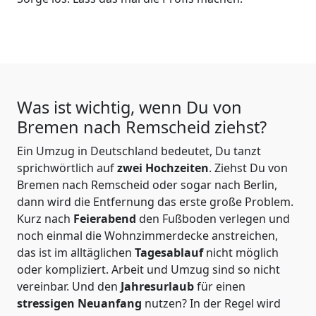
Was ist wichtig, wenn Du von
Bremen nach Remscheid
ziehst?
Ein Umzug in Deutschland bedeutet, Du tanzt
sprichwörtlich auf
zwei Hochzeiten
. Ziehst Du von
Bremen nach Remscheid oder sogar nach Berlin,
dann wird die Entfernung das erste große Problem.
Kurz nach
Feierabend
den Fußboden verlegen und
noch einmal die Wohnzimmerdecke anstreichen,
das ist im alltäglichen
Tagesablauf
nicht möglich
oder kompliziert.
Arbeit und Umzug sind so nicht
vereinbar. Und den
Jahresurlaub
für einen
stressigen Neuanfang
nutzen? In der Regel wird