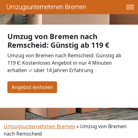
Umzugsunternehmen Bremen
Umzug von Bremen nach
Remscheid: Günstig ab 119 €
Umzug von Bremen nach Remscheid: Günstig ab
119 €: Kostenloses Angebot in nur 4 Minuten
erhalten ✓ über 14 Jahren Erfahrung
Angebot einholen
Umzugsunternehmen Bremen
»
Umzug von Bremen
nach Remscheid